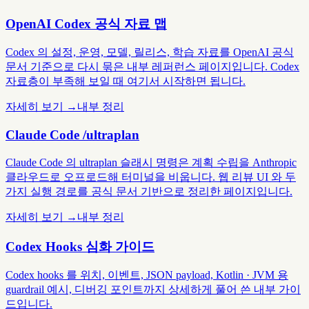
OpenAI Codex 공식 자료 맵
Codex 의 설정, 운영, 모델, 릴리스, 학습 자료를 OpenAI 공식
문서 기준으로 다시 묶은 내부 레퍼런스 페이지입니다. Codex
자료층이 부족해 보일 때 여기서 시작하면 됩니다.
자세히 보기 →
내부 정리
Claude Code /ultraplan
Claude Code 의 ultraplan 슬래시 명령은 계획 수립을 Anthropic
클라우드로 오프로드해 터미널을 비웁니다. 웹 리뷰 UI 와 두
가지 실행 경로를 공식 문서 기반으로 정리한 페이지입니다.
자세히 보기 →
내부 정리
Codex Hooks 심화 가이드
Codex hooks 를 위치, 이벤트, JSON payload, Kotlin · JVM 용
guardrail 예시, 디버깅 포인트까지 상세하게 풀어 쓴 내부 가이
드입니다.