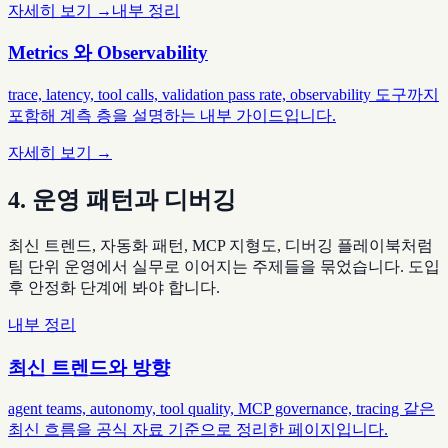
자세히 보기 →
내부 정리
Metrics 와 Observability
trace, latency, tool calls, validation pass rate, observability 도구까지
포함해 계측 층을 설명하는 내부 가이드입니다.
자세히 보기 →
4. 운영 패턴과 디버깅
최신 트렌드, 자동화 패턴, MCP 지형도, 디버깅 플레이북처럼
팀 단위 운영에서 실무로 이어지는 주제들을 묶었습니다. 도입
후 안정화 단계에 봐야 합니다.
내부 정리
최신 트렌드와 방향
agent teams, autonomy, tool quality, MCP governance, tracing 같은
최신 흐름을 공식 자료 기준으로 정리한 페이지입니다.