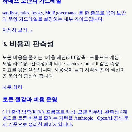
하네스 보안과 가드레일
sandbox, rules, hooks, MCP governance 를 한 층으로 묶어 보안
과 운영 가드레일을 설명하는 내부 가이드입니다.
자세히 보기 →
3. 비용과 관측성
토큰 비용을 줄이는 4계층 패턴(CLI 압축 · 프롬프트 캐싱 ·
모델 라우팅 · 관측성) 과 trace · latency · tool call 같은 측정
지표를 묶은 섹션입니다. 사용량이 늘기 시작하면 이 섹션이
곧 운영의 중심이 됩니다.
내부 정리
토큰 절감과 비용 운영
CLI 출력 압축(RTK), 프롬프트 캐싱, 모델 라우팅, 관측성 4계
층으로 토큰 비용을 줄이는 패턴을 Anthropic · OpenAI 공식 문
서 기준으로 정리한 페이지입니다.