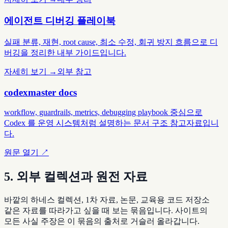
에이전트 디버깅 플레이북
실패 분류, 재현, root cause, 최소 수정, 회귀 방지 흐름으로 디
버깅을 정리한 내부 가이드입니다.
자세히 보기 →
외부 참고
codexmaster docs
workflow, guardrails, metrics, debugging playbook 중심으로
Codex 를 운영 시스템처럼 설명하는 문서 구조 참고자료입니
다.
원문 열기 ↗
5. 외부 컬렉션과 원전 자료
바깥의 하네스 컬렉션, 1차 자료, 논문, 교육용 코드 저장소
같은 자료를 따라가고 싶을 때 보는 묶음입니다. 사이트의
모든 사실 주장은 이 묶음의 출처로 거슬러 올라갑니다.