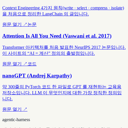
Context Engineering 4가지 원칙(write · select · compress · isolate)
을 처음으로 정리한 LangChain 의 글입니다.
원문 열기 ↗
논문
Attention Is All You Need (Vaswani et al. 2017)
Transformer 아키텍처를 처음 발표한 NeurIPS 2017 논문입니다.
이 사이트의 “AI = 계산” 정의의 출발점입니다.
원문 열기 ↗
코드
nanoGPT (Andrej Karpathy)
약 300줄의 PyTorch 코드 한 파일로 GPT 를 재현하는 교육용
저장소입니다. LLM 이 무엇인지에 대한 가장 정직한 정의입
니다.
원문 열기 ↗
agentic-harness