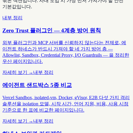
묶은 섹션입니다. 사내 도입 시 가장 먼저 가져가야 할 안전
기본값입니다.
내부 정리
Zero Trust 플러그인 — 4계층 방어 원칙
외부 플러그인과 MCP 서버를 신뢰하지 않는다는 전제로, 에
이전트 하네스가 반드시 가져야 할 네 가지 방어 층 —
Allowlist, Sandbox, Credential Proxy, I/O Guardrails — 을 정리한
우산 페이지입니다.
자세히 보기 →
내부 정리
에이전트 샌드박스 5종 비교
Vercel Sandbox, isolated-vm, Docker, gVisor, E2B 다섯 가지 격리
솔루션을 isolation 모델, 시작 시간, 언어 지원, 비용, 사용 시점
기준으로 한 표에 비교한 페이지입니다.
자세히 보기 →
내부 정리