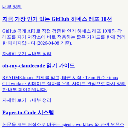
내부 정리
지금 가장 인기 있는 GitHub 하네스 레포 10선
GitHub 공개 API 로 직접 검증한 인기 하네스 레포 10개와 각
레포를 자기 저장소에 바로 적용하는 짧은 가이드를 함께 정리
한 페이지입니다 (2026-04-08 기준).
자세히 보기 →
내부 정리
oh-my-claudecode 읽기 가이드
README.ko.md 전체를 읽고, 빠른 시작 · Team 표준 · tmux
CLI worker · 업데이트 절차를 우리 사이트 관점으로 다시 정리
한 내부 페이지입니다.
자세히 보기 →
내부 정리
Paper-to-Code 시스템
논문을 코드 저장소로 바꾸는 agentic workflow 와 관련 오픈소