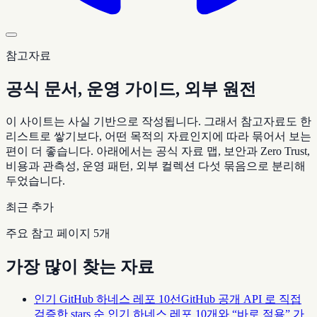
참고자료
공식 문서, 운영 가이드, 외부 원전
이 사이트는 사실 기반으로 작성됩니다. 그래서 참고자료도 한
리스트로 쌓기보다, 어떤 목적의 자료인지에 따라 묶어서 보는
편이 더 좋습니다. 아래에서는 공식 자료 맵, 보안과 Zero Trust,
비용과 관측성, 운영 패턴, 외부 컬렉션 다섯 묶음으로 분리해
두었습니다.
최근 추가
주요 참고 페이지 5개
가장 많이 찾는 자료
인기 GitHub 하네스 레포 10선
GitHub 공개 API 로 직접
검증한 stars 순 인기 하네스 레포 10개와 “바로 적용” 가