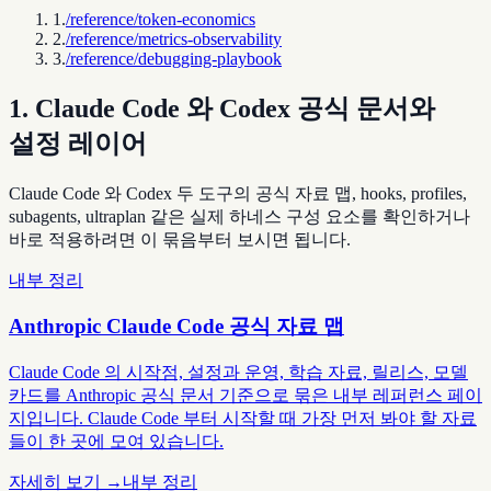
1
.
/reference/token-economics
2
.
/reference/metrics-observability
3
.
/reference/debugging-playbook
1. Claude Code 와 Codex 공식 문서와
설정 레이어
Claude Code 와 Codex 두 도구의 공식 자료 맵, hooks, profiles,
subagents, ultraplan 같은 실제 하네스 구성 요소를 확인하거나
바로 적용하려면 이 묶음부터 보시면 됩니다.
내부 정리
Anthropic Claude Code 공식 자료 맵
Claude Code 의 시작점, 설정과 운영, 학습 자료, 릴리스, 모델
카드를 Anthropic 공식 문서 기준으로 묶은 내부 레퍼런스 페이
지입니다. Claude Code 부터 시작할 때 가장 먼저 봐야 할 자료
들이 한 곳에 모여 있습니다.
자세히 보기 →
내부 정리