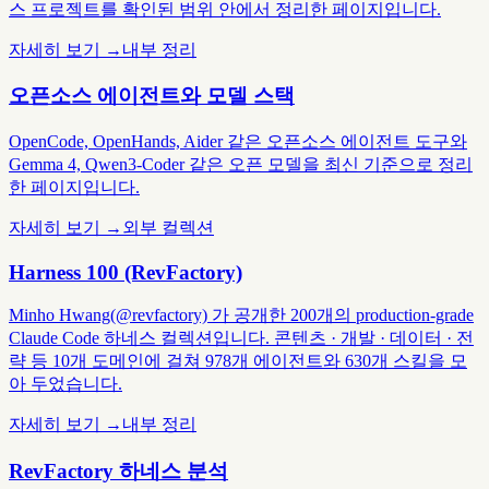
스 프로젝트를 확인된 범위 안에서 정리한 페이지입니다.
자세히 보기 →
내부 정리
오픈소스 에이전트와 모델 스택
OpenCode, OpenHands, Aider 같은 오픈소스 에이전트 도구와
Gemma 4, Qwen3-Coder 같은 오픈 모델을 최신 기준으로 정리
한 페이지입니다.
자세히 보기 →
외부 컬렉션
Harness 100 (RevFactory)
Minho Hwang(@revfactory) 가 공개한 200개의 production-grade
Claude Code 하네스 컬렉션입니다. 콘텐츠 · 개발 · 데이터 · 전
략 등 10개 도메인에 걸쳐 978개 에이전트와 630개 스킬을 모
아 두었습니다.
자세히 보기 →
내부 정리
RevFactory 하네스 분석