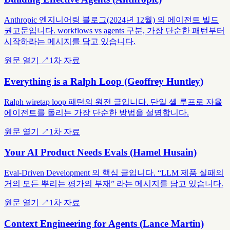
Anthropic 엔지니어링 블로그(2024년 12월) 의 에이전트 빌드
권고문입니다. workflows vs agents 구분, 가장 단순한 패턴부터
시작하라는 메시지를 담고 있습니다.
원문 열기 ↗
1차 자료
Everything is a Ralph Loop (Geoffrey Huntley)
Ralph wiretap loop 패턴의 원전 글입니다. 단일 셸 루프로 자율
에이전트를 돌리는 가장 단순한 방법을 설명합니다.
원문 열기 ↗
1차 자료
Your AI Product Needs Evals (Hamel Husain)
Eval-Driven Development 의 핵심 글입니다. “LLM 제품 실패의
거의 모든 뿌리는 평가의 부재” 라는 메시지를 담고 있습니다.
원문 열기 ↗
1차 자료
Context Engineering for Agents (Lance Martin)