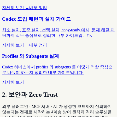
자세히 보기 →
내부 정리
Codex 도입 패턴과 설치 가이드
최소 설치, 표준 설치, 선택 설치, copy-ready 예시, 문제 해결 패
턴까지 실무 중심으로 정리한 내부 가이드입니다.
자세히 보기 →
내부 정리
Profiles 와 Subagents 설계
Codex 하네스에서 profiles 와 subagents 를 어떻게 역할 중심으
로 나눠야 하는지 정리한 내부 가이드입니다.
자세히 보기 →
2. 보안과 Zero Trust
외부 플러그인 · MCP 서버 · AI 가 생성한 코드까지 신뢰하지
않는다는 전제로 시작하는 4계층 방어 원칙과 격리 솔루션을