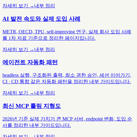
자세히 보기 →
내부 정리
AI 발전 속도와 실제 도입 사례
METR, OECD, TPU, self-improving 연구, 실제 회사 도입 사례
를 1차 자료 기준으로 정리한 페이지입니다.
자세히 보기 →
내부 정리
에이전트 자동화 패턴
headless 실행, 구조화된 출력, 최소 권한 승인, 세션 이어가기,
CI · CD 통합 같은 자동화 패턴을 정리한 내부 가이드입니다.
자세히 보기 →
내부 정리
최신 MCP 툴링 지형도
2026년 기준 실제 가치가 큰 MCP 서버, endpoint 변화, 도입 순
서를 정리한 내부 가이드입니다.
자세히 보기 →
내부 정리