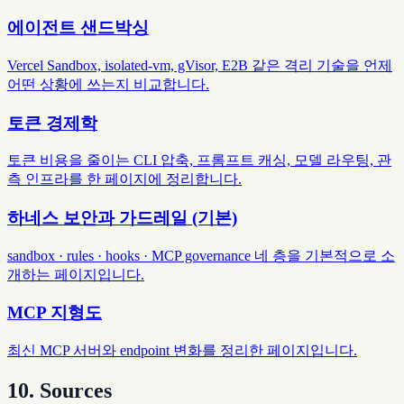
에이전트 샌드박싱
Vercel Sandbox, isolated-vm, gVisor, E2B 같은 격리 기술을 언제
어떤 상황에 쓰는지 비교합니다.
토큰 경제학
토큰 비용을 줄이는 CLI 압축, 프롬프트 캐싱, 모델 라우팅, 관
측 인프라를 한 페이지에 정리합니다.
하네스 보안과 가드레일 (기본)
sandbox · rules · hooks · MCP governance 네 층을 기본적으로 소
개하는 페이지입니다.
MCP 지형도
최신 MCP 서버와 endpoint 변화를 정리한 페이지입니다.
10. Sources