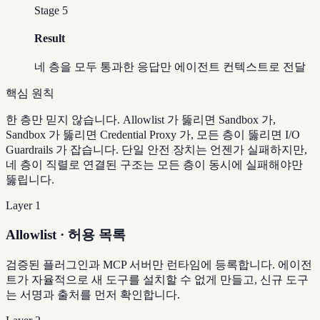
Stage
5
Result
네 층을 모두 통과한 응답만 에이전트 컨텍스트로 전달
핵심 원칙
한 층만 믿지 않습니다. Allowlist 가 뚫리면 Sandbox 가,
Sandbox 가 뚫리면 Credential Proxy 가, 모든 층이 뚫리면 I/O
Guardrails 가 잡습니다. 단일 안전 장치는 언젠가 실패하지만,
네 층이 직렬로 연결된 구조는 모든 층이 동시에 실패해야만
뚫립니다.
Layer 1
Allowlist · 허용 목록
검증된 플러그인과 MCP 서버만 런타임에 등록합니다. 에이전
트가 자율적으로 새 도구를 설치할 수 없게 만들고, 신규 도구
는 서명과 출처를 먼저 확인합니다.