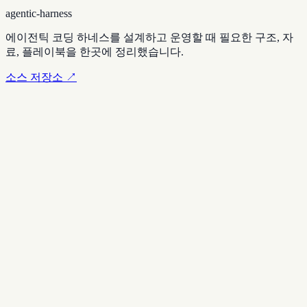
agentic-harness
에이전틱 코딩 하네스를 설계하고 운영할 때 필요한 구조, 자
료, 플레이북을 한곳에 정리했습니다.
소스 저장소 ↗