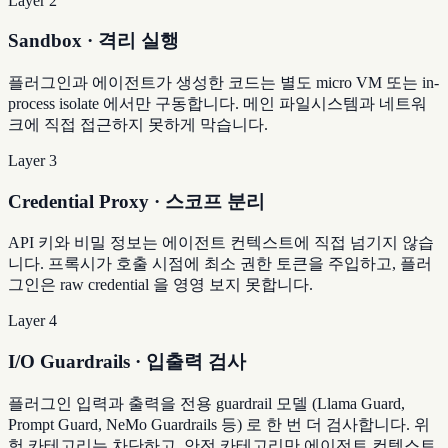
Layer 2
Sandbox · 격리 실행
플러그인과 에이전트가 생성한 코드는 별도 micro VM 또는 in-
process isolate 에서만 구동합니다. 메인 파일시스템과 네트워
크에 직접 접근하지 못하게 막습니다.
Layer 3
Credential Proxy · 스코프 분리
API 키와 비밀 정보는 에이전트 컨텍스트에 직접 넘기지 않습
니다. 프록시가 호출 시점에 최소 권한 토큰을 주입하고, 플러
그인은 raw credential 을 영영 보지 못합니다.
Layer 4
I/O Guardrails · 입출력 검사
플러그인 입력과 출력을 전용 guardrail 모델 (Llama Guard,
Prompt Guard, NeMo Guardrails 등) 로 한 번 더 검사합니다. 위
험 카테고리는 차단하고, 안전 카테고리만 에이전트 컨텍스트