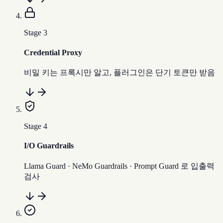
Stage
3
Credential Proxy
비밀 키는 프록시만 알고, 플러그인은 단기 토큰만 받음
Stage
4
I/O Guardrails
Llama Guard · NeMo Guardrails · Prompt Guard 로 입출력
검사