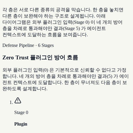
각 층은 서로 다른 종류의 공격을 막습니다. 한 층을 놓치면
다른 층이 보완해야 하는 구조로 설계됩니다. 아래
다이어그램은 외부 플러그인 입력(Stage 0) 이 네 개의 방어
층을 차례로 통과해야만 결과(Stage 5) 가 에이전트
컨텍스트에 도달하는 흐름을 보여줍니다.
Defense Pipeline · 6 Stages
Zero Trust 플러그인 방어 흐름
외부 플러그인 입력(0) 은 기본적으로 신뢰할 수 없다고 가정
합니다. 네 개의 방어 층을 차례로 통과해야만 결과(5) 가 에이
전트 컨텍스트에 도달합니다. 한 층이 무너져도 다음 층이 보
완하도록 설계합니다.
Stage
0
Plugin