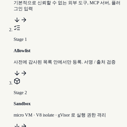
기본적으로 신뢰할 수 없는 외부 도구, MCP 서버, 플러
그인 입력
Stage
1
Allowlist
사전에 감사된 목록 안에서만 등록. 서명 / 출처 검증
Stage
2
Sandbox
micro VM · V8 isolate · gVisor 로 실행 권한 격리