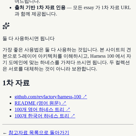
여드립니다.
출처 기반 1차 자료 인용
— 모든 essay 가 1차 자료 URL
과 함께 제공됩니다.
둘 다 사용하시면 됩니다
가장 좋은 사용법은 둘 다 사용하는 것입니다. 본 사이트의 견
본으로 5-레이어 아키텍처를 이해하시고, Harness 100 에서 자
기 도메인에 맞는 하네스를 가져다 쓰시면 됩니다. 두 컬렉션
은 서로를 대체하는 것이 아니라 보완합니다.
1차 자료
github.com/revfactory/harness-100 ↗
README (영어 원문) ↗
100개 영어 하네스 트리 ↗
100개 한국어 하네스 트리 ↗
←
참고자료 목록으로 돌아가기