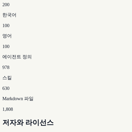
200
한국어
100
영어
100
에이전트 정의
978
스킬
630
Markdown 파일
1,808
저자와 라이선스