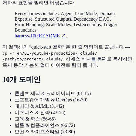
저자의 표현을 빌리면 이렇습니다.
Every harness includes: Agent Team Mode, Domain
Expertise, Structured Outputs, Dependency DAG,
Error Handling, Scale Modes, Test Scenarios, Trigger
Boundaries.
harness-100 README
↗
이 컬렉션의 “quick-start 철학” 은 한 줄 명령어로 끝납니다 —
cp -r en/01-youtube-production/.claude/
. 하네스 하나를 통째로 복사하면
/path/to/project/.claude/
즉시 동작 가능한 멀티 에이전트 팀이 됩니다.
10개 도메인
콘텐츠 제작 & 크리에이티브 (01-15)
소프트웨어 개발 & DevOps (16-30)
데이터 & AI/ML (31-42)
비즈니스 & 전략 (43-55)
교육 & 학습 (56-65)
법률 & 컴플라이언스 (66-72)
보건 & 라이프스타일 (73-80)